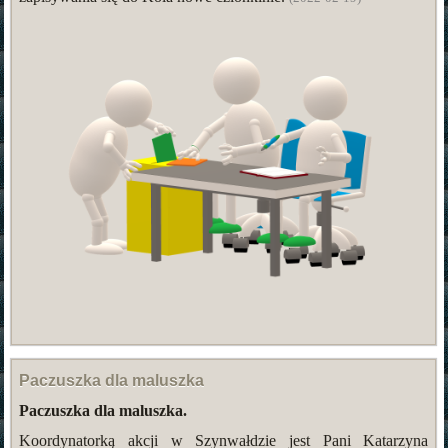
Paczuszka dla maluszka
Paczuszka dla maluszka.
Koordynatorką akcji w Szynwałdzie jest Pani Katarzyna