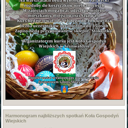
Harmonogram najbliższych spotkań Koła Gospodyń
Wiejskich