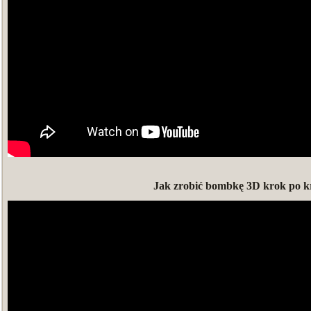
Jak zrobić bombkę 3D krok po 