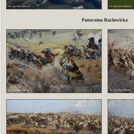
Panorama Racławicka