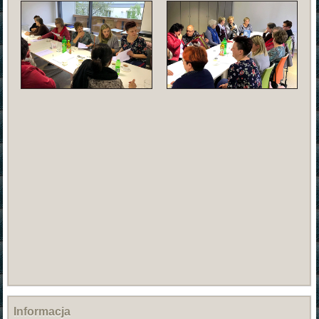
Informacja