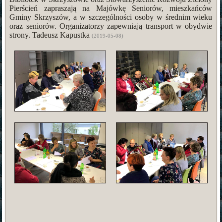
Pierścień zapraszają na Majówkę Seniorów, mieszkańców
Gminy Skrzyszów, a w szczególności osoby w średnim wieku
oraz seniorów. Organizatorzy zapewniają transport w obydwie
strony. Tadeusz Kapustka
(2019-05-08)