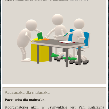
Paczuszka dla maluszka
Paczuszka dla maluszka.
Koordynatorką akcji w Szynwałdzie jest Pani Katarzyna