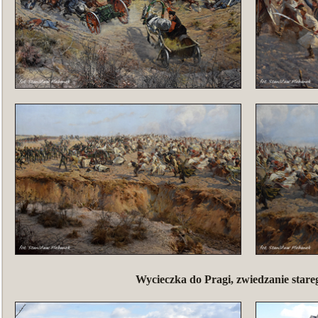
Wycieczka do Pragi, zwiedzanie stare