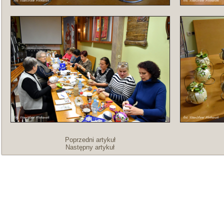
Poprzedni artykuł
Następny artykuł