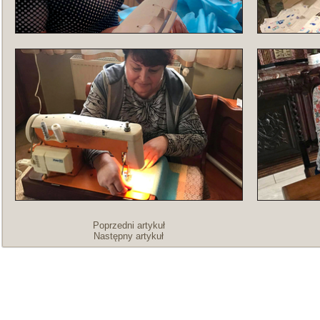
Poprzedni artykuł
Następny artykuł