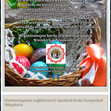
Harmonogram najbliższych spotkań Koła Gospodyń
Wiejskich